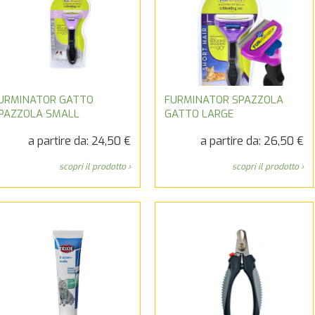
URMINATOR GATTO
FURMINATOR SPAZZOLA
PAZZOLA SMALL
GATTO LARGE
a partire da: 24,50 €
a partire da: 26,50 €
scopri il prodotto ›
scopri il prodotto ›