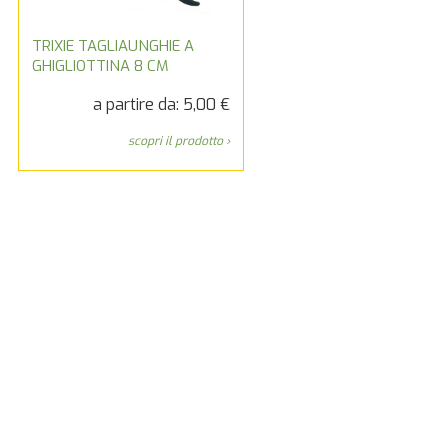
TRIXIE TAGLIAUNGHIE A
GHIGLIOTTINA 8 CM
a partire da: 5,00 €
scopri il prodotto ›