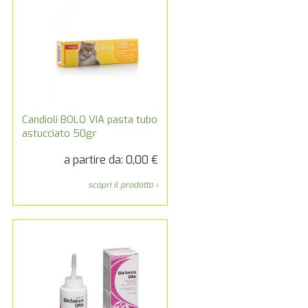
Candioli BOLO VIA pasta tubo
astucciato 50gr
a partire da: 0,00 €
scopri il prodotto ›