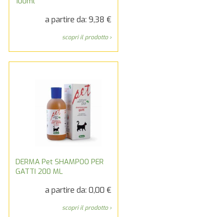
100ml
a partire da: 9,38 €
scopri il prodotto ›
DERMA Pet SHAMPOO PER
GATTI 200 ML
a partire da: 0,00 €
scopri il prodotto ›