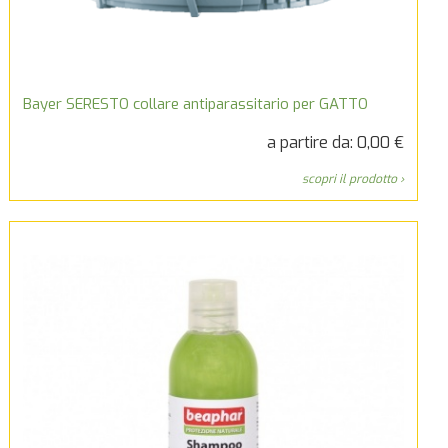
Bayer SERESTO collare antiparassitario per GATTO
a partire da: 0,00 €
scopri il prodotto ›