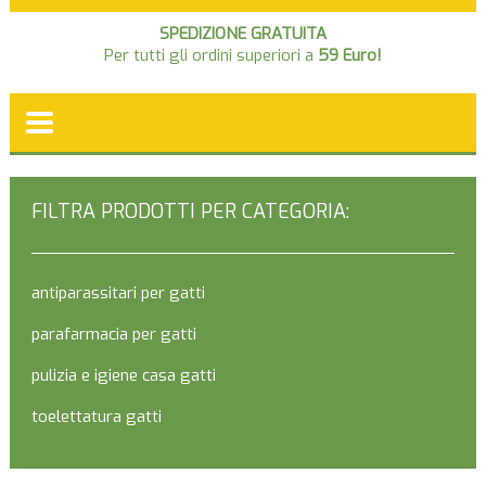
SPEDIZIONE GRATUITA
Per tutti gli ordini superiori a
59 Euro!
FILTRA PRODOTTI PER CATEGORIA:
antiparassitari per gatti
parafarmacia per gatti
pulizia e igiene casa gatti
toelettatura gatti