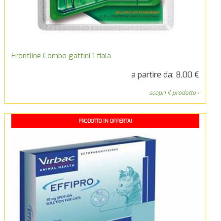
Frontline Combo gattini 1 fiala
a partire da: 8,00 €
scopri il prodotto ›
PRODOTTO IN OFFERTA!