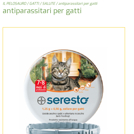
IL PELOSAURO
/
GATTI
/
SALUTE
/ antiparassitari per gatti
antiparassitari per gatti