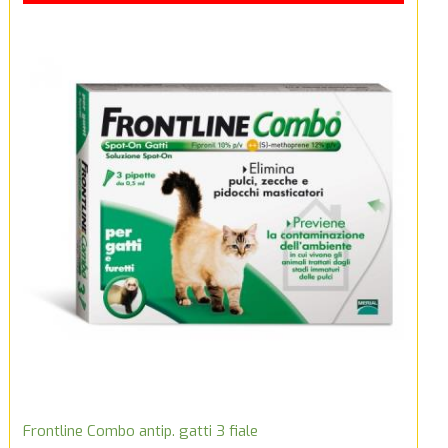
Frontline Combo antip. gatti 3 fiale