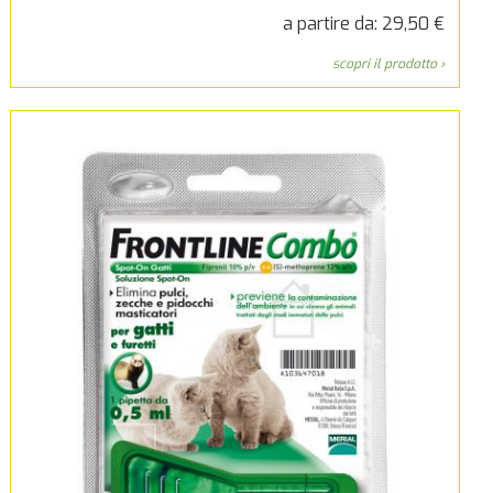
a partire da: 29,50 €
scopri il prodotto ›