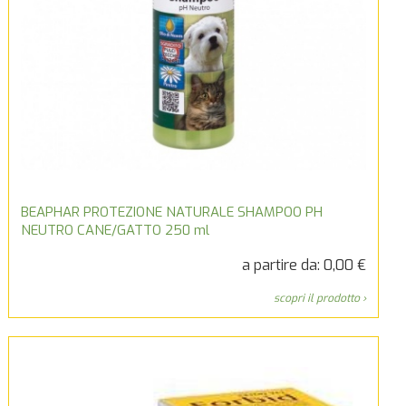
BEAPHAR PROTEZIONE NATURALE SHAMPOO PH
NEUTRO CANE/GATTO 250 ml
a partire da: 0,00 €
scopri il prodotto ›