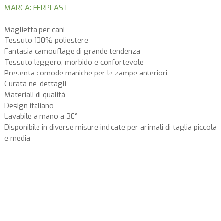
MARCA: FERPLAST
Maglietta per cani
Tessuto 100% poliestere
Fantasia camouflage di grande tendenza
Tessuto leggero, morbido e confortevole
Presenta comode maniche per le zampe anteriori
Curata nei dettagli
Materiali di qualità
Design italiano
Lavabile a mano a 30°
Disponibile in diverse misure indicate per animali di taglia piccola
e media