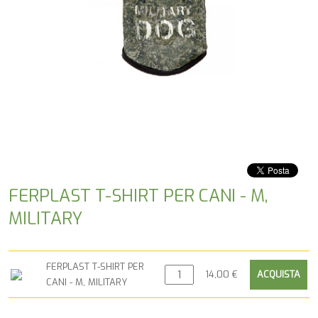
FERPLAST T-SHIRT PER CANI - M,
MILITARY
FERPLAST T-SHIRT PER
14,00 €
CANI - M, MILITARY