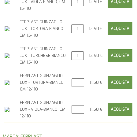
LUX - VIOLA-BIANCO, CM
12,50 €
15-110
FERPLAST GUINZAGLIO
LUX - TORTORA-BIANCO,
12,50 €
CM 15-110
FERPLAST GUINZAGLIO
LUX - TURCHESE-BIANCO,
12,50 €
CM 15-110
FERPLAST GUINZAGLIO
LUX - TORTORA-BIANCO,
11,50 €
CM 12-110
FERPLAST GUINZAGLIO
LUX - VIOLA-BIANCO, CM
11,50 €
12-110
MARCA: FERPLAST