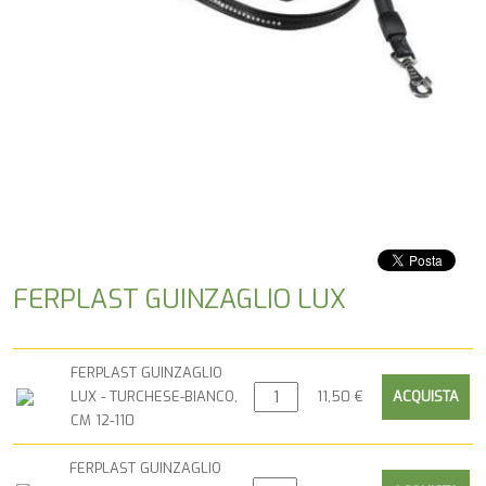
FERPLAST GUINZAGLIO LUX
FERPLAST GUINZAGLIO
LUX - TURCHESE-BIANCO,
11,50 €
CM 12-110
FERPLAST GUINZAGLIO