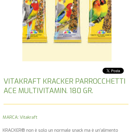
VITAKRAFT KRACKER PARROCCHETTI
ACE MULTIVITAMIN. 180 GR.
MARCA: Vitakraft
KRACKER® non è solo un normale snack ma è un’alimento