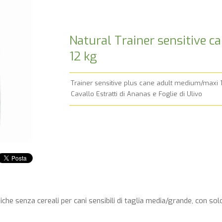
Natural Trainer sensitive 
12 kg
Trainer sensitive plus cane adult medium/maxi 
Cavallo Estratti di Ananas e Foglie di Ulivo
e senza cereali per cani sensibili di taglia media/grande, con solo 3