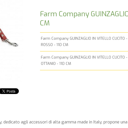
Farm Company GUINZAGLIO 
CM
Farm Company GUINZAGLIO IN VITELLO CUCITO -
ROSSO - 110 CM
Farm Company GUINZAGLIO IN VITELLO CUCITO -
OTTANIO - 110 CM
dedicato agli accessori di alta gamma made in Italy, propone una li