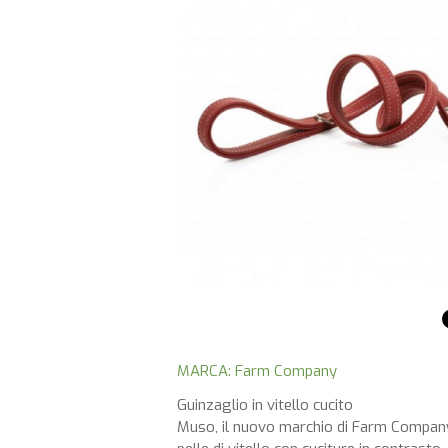
MARCA: Farm Company
Guinzaglio in vitello cucito
Muso, il nuovo marchio di Farm Company, 