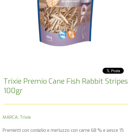
Trixie Premio Cane Fish Rabbit Stripes
100gr
MARCA: Trixie
Premietti con coniglio e merluzzo con carne 68 % e pesce 15