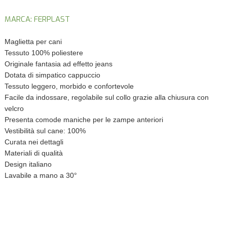
MARCA: FERPLAST
Maglietta per cani
Tessuto 100% poliestere
Originale fantasia ad effetto jeans
Dotata di simpatico cappuccio
Tessuto leggero, morbido e confortevole
Facile da indossare, regolabile sul collo grazie alla chiusura con
velcro
Presenta comode maniche per le zampe anteriori
Vestibilità sul cane: 100%
Curata nei dettagli
Materiali di qualità
Design italiano
Lavabile a mano a 30°