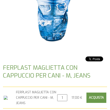
FERPLAST MAGLIETTA CON
CAPPUCCIO PER CANI - M, JEANS
FERPLAST MAGLIETTA CON
CAPPUCCIO PER CANI - M,
17,00 €
JEANS