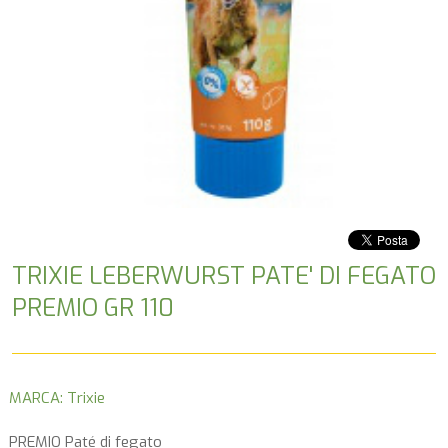
TRIXIE LEBERWURST PATE' DI FEGATO
PREMIO GR 110
MARCA: Trixie
PREMIO Paté di fegato