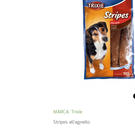
MARCA: Trixie
Stripes all'agnello