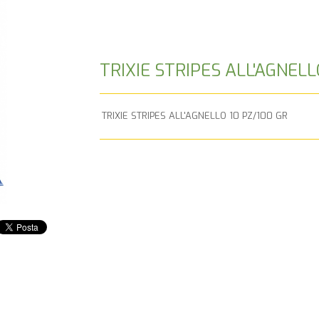
TRIXIE STRIPES ALL'AGNELL
TRIXIE STRIPES ALL'AGNELLO 10 PZ/100 GR