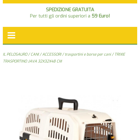
SPEDIZIONE GRATUITA
Per tutti gli ordini superiori a
59 Euro!
IL PELOSAURO
/
CANI
/
ACCESSORI
/
trasportini e borse per cani
/ TRIXIE
TRASPORTINO JAVA 32X32X48 CM