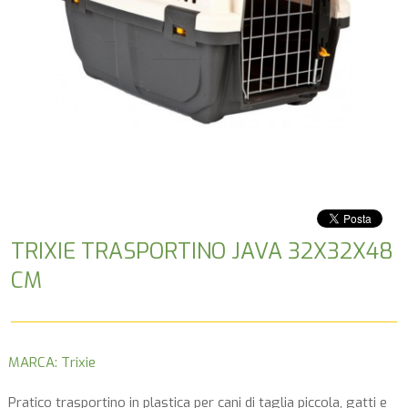
TRIXIE TRASPORTINO JAVA 32X32X48
CM
MARCA: Trixie
Pratico trasportino in plastica per cani di taglia piccola, gatti e