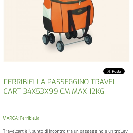
FERRIBIELLA PASSEGGINO TRAVEL
CART 34X53X99 CM MAX 12KG
MARCA: Ferribiella
Travelcart è il punto di incontro tra un passeggino e un trolley: