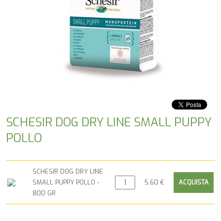
SCHESIR DOG DRY LINE SMALL PUPPY
POLLO
SCHESIR DOG DRY LINE
SMALL PUPPY POLLO -
5,60 €
800 GR