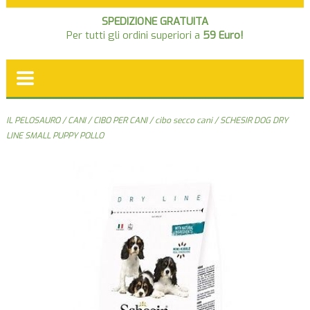
SPEDIZIONE GRATUITA
Per tutti gli ordini superiori a
59 Euro!
IL PELOSAURO
/
CANI
/
CIBO PER CANI
/
cibo secco cani
/ SCHESIR DOG DRY
LINE SMALL PUPPY POLLO