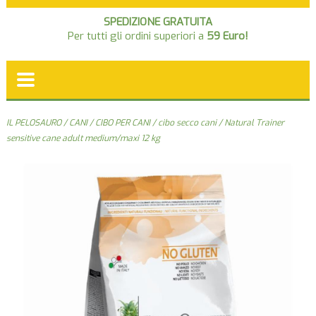
SPEDIZIONE GRATUITA
Per tutti gli ordini superiori a
59 Euro!
IL PELOSAURO
/
CANI
/
CIBO PER CANI
/
cibo secco cani
/ Natural Trainer
sensitive cane adult medium/maxi 12 kg