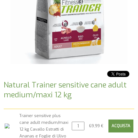
Natural Trainer sensitive cane adult
medium/maxi 12 kg
Trainer sensitive plus
cane adult medium/maxi
69,99 €
12 kg Cavallo Estratti di
Ananas e Foglie di Ulivo