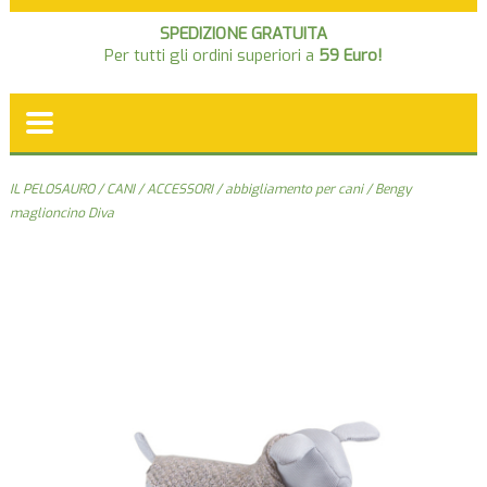
SPEDIZIONE GRATUITA
Per tutti gli ordini superiori a
59 Euro!
IL PELOSAURO
/
CANI
/
ACCESSORI
/
abbigliamento per cani
/ Bengy
maglioncino Diva