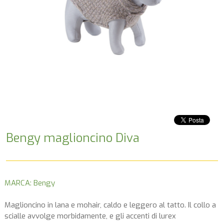
Bengy maglioncino Diva
MARCA: Bengy
Maglioncino in lana e mohair, caldo e leggero al tatto. Il collo a
scialle avvolge morbidamente, e gli accenti di lurex