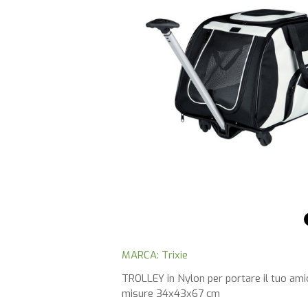
MARCA: Trixie
TROLLEY in Nylon per portare il tuo ami
misure 34x43x67 cm