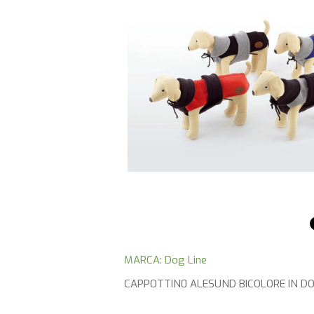
MARCA: Dog Line
CAPPOTTIN0 ALESUND BICOLORE IN DOP