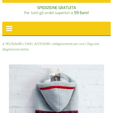
SPEDIZIONE GRATUITA
Per tutti gli ordini superiori a
59 Euro!
IL PELOSAURO
/
CANI
/
ACCESSORI
/
abbigliamento per cani
/ Dog Line
Maglioncino Gallio