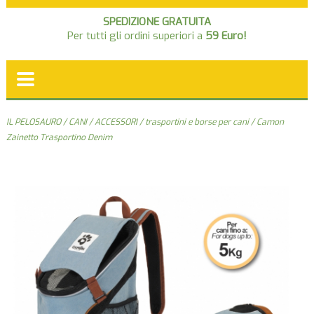
SPEDIZIONE GRATUITA
Per tutti gli ordini superiori a
59 Euro!
IL PELOSAURO
/
CANI
/
ACCESSORI
/
trasportini e borse per cani
/ Camon
Zainetto Trasportino Denim