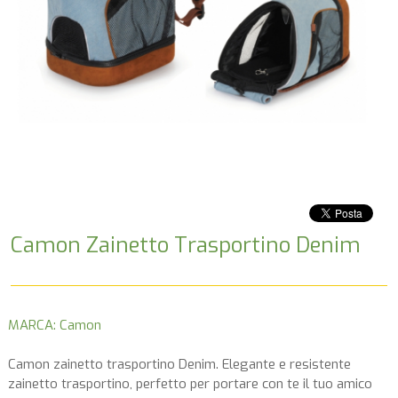
Camon Zainetto Trasportino Denim
MARCA: Camon
Camon zainetto trasportino Denim. Elegante e resistente
zainetto trasportino, perfetto per portare con te il tuo amico